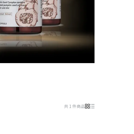
共 1 件商品