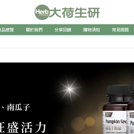
商品總覽
關於我們
分享回饋
購物須知
常見問題