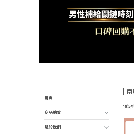
南
首頁
預設
商品總覽
關於我們