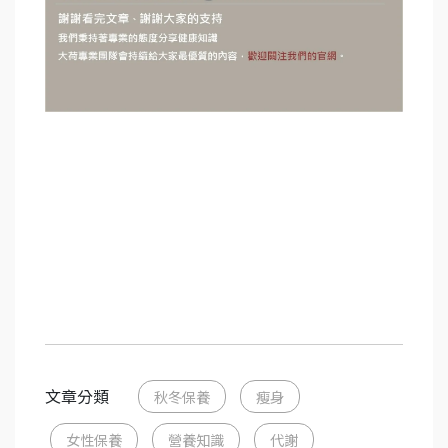
文章分類
秋冬保養
瘦身
女性保養
營養知識
代謝