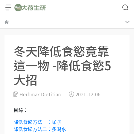
冬天降低食慾竟靠
這一物 -降低食慾5
大招
Herbmax Dietitian
2021-12-06
目錄：
降低食慾方法一：咖啡
降低食慾方法二：多喝水