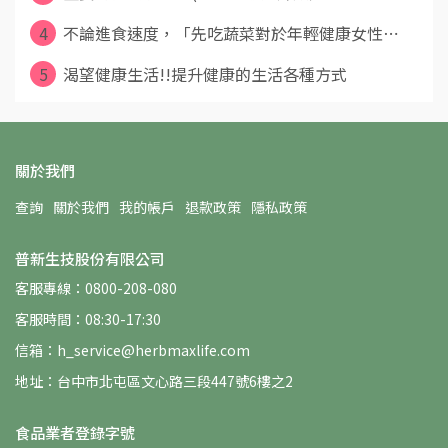
4
不論進食速度，「先吃蔬菜對於年輕健康女性⋯
5
渴望健康生活!!提升健康的生活各種方式
關於我們
查詢
關於我們
我的帳戶
退款政策
隱私政策
普新生技股份有限公司
客服專線：0800-208-080
客服時間：08:30-17:30
信箱：h_service@herbmaxlife.com
地址：台中市北屯區文心路三段447號6樓之2
食品業者登錄字號